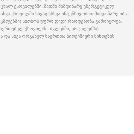
ცხალ ქსოვილებში, მათში მიმდინარე ენერგეტიკულ
ასხვა ქსოვილში სხვადასხვა ინტენსივობით მიმდინარეობს.
ირკმლებში) სითბოს უფრო დიდი რაოდენობა გამოიყოფა,
აერთებელ ქსოვილში, ძვლებში, ხრტილებში).
 და სხვა ორგანულ ნაერთთა ბიოქიმიური სინთეზის