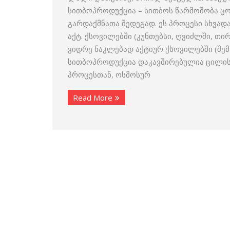
სითბოპროდუქცია – სითბოს წარმოშობა ცო
გარდაქმნათა შედეგად. ეს პროცესი სხვად
აქტ. ქსოვილებში (კუნთებსი, ღვიძლში, თ
ვიდრე ნაკლებად აქტიურ ქსოვილებში (შემ
სითბოპროდუქცია დაკავშირებულია ცილისა
პროცესთან, ოსმოსურ
Read More