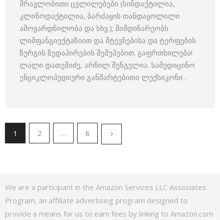
მრავლობითი ცვლილებები (სინდაქტილია,
კლინოდაქტილია, ბარძაყის თანდაყოლილი
ამოვარდნილობა და სხვ.); მიმდინარეობს
ლიმფანგიექტაზიით და მტევნებისა და ტერფების
ზურგის ზედაპირების შეშუპებით. გაფრთხილება!
ლალი დათეშიძე, არჩილ შენგელია. სამედიცინო
ენციკლოპედიური განმარტებითი ლექსიკონი .
1
2
…
8
We are a participant in the Amazon Services LLC Associates
Program, an affiliate advertising program designed to
provide a means for us to earn fees by linking to Amazon.com