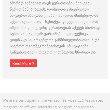
ხშირად ვანებებთ თავს ყურადღების მიქცევას
წვრილმანებისთვის, რომელთაც მივეჩვიეთ?
ზოგიერთ მათგანს კი ძალიან დიდი მნიშვნელობა
აქვს. მაგალითად – სუნთქვა. დაგვეთანხმეთ, რომ
იშვიათია ვინმე, ვინც ყურადღებას აქცევს სწორად
სუნთქვას, აკეთებს ვარჯიშებს, იცის ტექნიკა. ეს
ცოდნა კი სასარგებლოა ჯანმრთელობისთვისა და
საერთო თვითშეგრძნებისთვის. ამ სტატიაში
განვიხილავთ – როგორ ვისუნთქოთ სწორად და
Read More
We are a participant in the Amazon Services LLC Associates
Program, an affiliate advertising program designed to