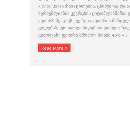
– (vitellus lakithos) ცილების, ცხიმების
ხერხემლიანის კვერცხის ციტოპლაზმაშია დ
ყვითრს შეიცავს კვერცხი ყვითრის მარცვლ
ცილების, ფოსფოლიპიდებისა და ნეიტრალური
ცილოვანი ყვითრი მშრალი წონის 45% – ს
Read More