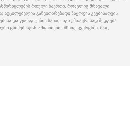
ა და ნახშირწყლების რთული ნაერთი, რომელიც მრავალი
ა აუცილებელია განვითარებადი ნაყოფის კვებისათვის.
ებისა და ფირფიტების სახით. იგი უმთავრესად შედგება
 ცხიმებისგან. ამფიბიების მწიფე კვერცხში, მაგ.,