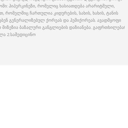
დრომი: ჰიპერკინეზი, რომელიც ხასიათდება არარიტმული,
ით, რომელშიც ჩართულია კიდურების, სახის, ხახის, ტანის
ვებენ გენერალიზებულ ქორეას და ჰემიქორეას. ავადმყოფი
ო მიზეზია ბაზალური განგლიების დაზიანება. გაფრთხილება!
ლა 2.სამედიცინო