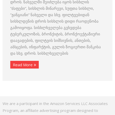
დროს. ნახველში შეიძლება იყოს სისხლის
”ძაფები”, სისხლის მინარევი, სუფთა სისხლი,
”ჟანგიანი” ნახველი და სხვ. ფილტვებიდან
სისხლდენის დროს სისხლის დიდი რაოდენობა
გამოიყოფა. სისხლხველება გვხვდება
ტუბერკულოზის, ბრონქიტის, ბრონქოექტაზიური
დაავადების, ფილტვის სიმსივნის, ანთების,
აბსცესის, ინფარქტის, გულის ზოგიერთი მანკისა
და სხვ. დროს. სისხლხველების
Read More
We are a participant in the Amazon Services LLC Associates
Program, an affiliate advertising program designed to