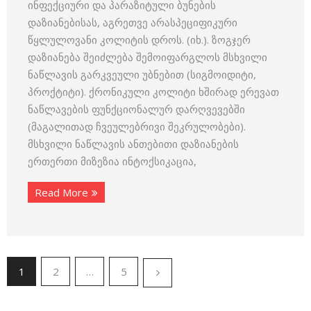
ინფექციური და პარაზიტული ბუნების
დაზიანებისას, აგრეთვე არასპეციფიკური
წყლულოვანი კოლიტის დროს. (იხ.). ზოგჯერ
დაზიანება შეიძლება შემოიფარგლოს მსხვილი
ნაწლავის გარკვეული უბნებით (სიგმოიდიტი,
პროქტიტი). ქრონიკული კოლიტი ხშირად ერევათ
ნაწლავების ფუნქციონალურ დარღვევებში
(მაგალითად ჩვეულებრივი შეკრულობები).
მსხვილი ნაწლავის ანთებითი დაზიანების
ერთერთი მიზეზია ინტოქსიკაცია,
Read More
1
2
…
5