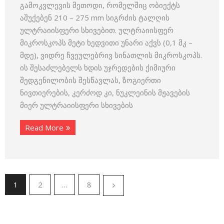
გამოკვლევის მეთოდი, რომელშიც ობიექტს
აშუქებენ 210 – 275 mm სიგრძის ტალღის
ულტრაიისფერი სხივებით. ულტრაიისფერ
მიკროსკოპს მეტი ხედვითი უნარი აქვს (0,1 მკ –
მდე), ვიდრე ჩვეულებრივ სინათლის მიკროსკოპს.
ის შესაძლებელს ხდის უჯრედების ქიმიური
შედგენილობის შესწავლას, ზოგიერთი
ნივთიერების, კერძოდ კი, ნუკლეინის მჟავების
მიერ ულტრაიისფერი სხივების
Read More
1
2
…
8