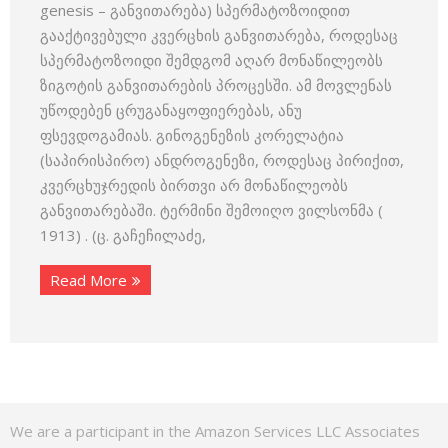
genesis – განვითარება) სპერმატოზოიდით
გააქტივებული კვერცხის განვი­თარება, როდესაც
სპერმატოზოიდი შემდგომ აღარ მონაწილეობს
ზი­გოტის განვითარების პროცესში. ამ მოვლენას
უწოდებენ ცრუგანაყო­ფიერებას, ანუ
ფსევდოგამიას. გინოგენეზის კორელატია
(საპირისპირო) ანდროგენეზი, როდესაც პირიქით,
კვერცხუჯრედის ბირთვი არ მონაწილეობს
განვითარებაში. ტერმინი შემოიღო ვილსონმა (
1913) . (ც. გაჩეჩილაძე,
Read More
We are a participant in the Amazon Services LLC Associates