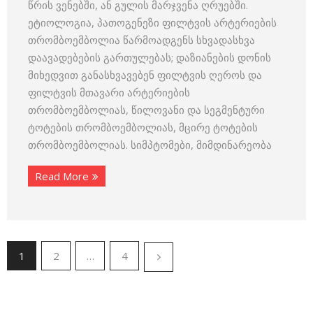
წრის ვენებში, ან გულის მარჯვენა ღრუებში.
ეტიოლოგია, პათოგენეზი ფილტვის არტერიების
თრომბოემბოლია წარმოადგენს სხვადასხვა
დაავადებების გართულებას; დაზიანების დონის
მიხედვით განასხვავებენ ფილტვის ღეროს და
ფილტვის მთავარი არტერიების
თრომბოემბოლიას, წილოვანი და სეგმენტური
ტოტების თრომბოემბოლიას, მცირე ტოტების
თრომბოემბოლიას. სიმპტომები, მიმდინარეობა
Read More
1
2
…
4