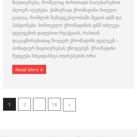
ნივთიერება, რომელიც ძირითადი საღებარებით
ძლიერ იღებება. ქიმიურად ქრომატინი რთული
ცილაა, რომლის შემადგენლობაში შედის დნმ და
ჰისტონები. ბირთვული ქრომატინის დნმ იძლევა
ფელგენის დადებით რეაქციას, რასთან
დაკავშირებითაც ზოგჯერ ქრომატინს ფელგენ –
პოზიტიურ ნივთიერებას უწოდებენ. ქრომატინი
შედგება სხვადასხვა თვისებების ორი
Read More
1
2
…
18