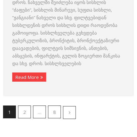
დროს. ნახველში შეიძლება იყოს სისხლის
”ძაფები”, სისხლის მინარევი, სუფთა სისხლი,
”ჟანგიანი” ნახველი და სხვ. ფილტვებიდან
სისხლდენის დროს სისხლის დიდი რაოდენობა
გამოიყოფა. სისხლხველება გვხვდება
ტუბერკულოზის, ბრონქიტის, ბრონქოექტაზიური
დაავადების, ფილტვის სიმსივნის, ანთების,
აბსცესის, ინფარქტის, გულის ზოგიერთი მანკისა
და სხვ. დროს. სისხლხველების
Read More
1
2
…
8