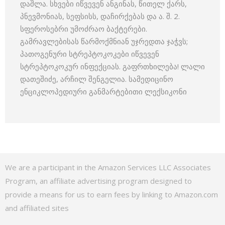
დაშლა. სხვები იწვევენ ანგინას, წითელ ქარს,
პნევმონიას, სეფსისს, დაჩირქებას და ა. შ. 2.
სფეროსებრი უმოძრაო ბაქტერები.
გამრავლებისას წარმოქმნიან უჯრედთა ჯაჭვს;
პათოგენური სტრეპტოკოკები იწვევენ
სტრეპტოკოკურ ინფექციას. გაფრთხილება! ლალი
დათეშიძე, არჩილ შენგელია. სამედიცინო
ენციკლოპედიური განმარტებითი ლექსიკონი
We are a participant in the Amazon Services LLC Associates
Program, an affiliate advertising program designed to
provide a means for us to earn fees by linking to Amazon.com
and affiliated sites