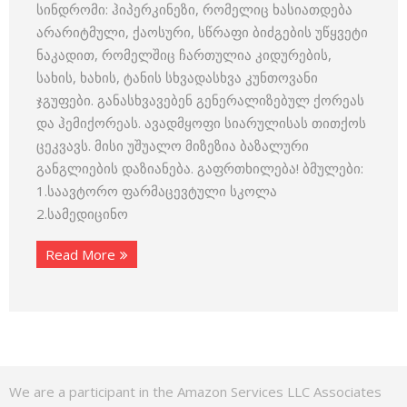
სინდრომი: ჰიპერკინეზი, რომელიც ხასიათდება
არარიტმული, ქაოსური, სწრაფი ბიძგების უწყვეტი
ნაკადით, რომელშიც ჩართულია კიდურების,
სახის, ხახის, ტანის სხვადასხვა კუნთოვანი
ჯგუფები. განასხვავებენ გენერალიზებულ ქორეას
და ჰემიქორეას. ავადმყოფი სიარულისას თითქოს
ცეკვავს. მისი უშუალო მიზეზია ბაზალური
განგლიების დაზიანება. გაფრთხილება! ბმულები:
1.საავტორო ფარმაცევტული სკოლა
2.სამედიცინო
Read More
We are a participant in the Amazon Services LLC Associates