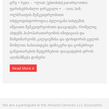
ცრუ + hypo – +ლათ. [glandula] parathyroidea
ფარისებრახლო ჯირკვალი + – osis; სინ.:
ოლბრაიტის მემკვიდრეობითი
ოსტეოდისტოროფია) ძვლოვანი სისტემის
იშვიათი მემკვიდრეობითი დაავადება, რომელიც
ახდენს ჰიპოპარათირეოზის იმიტაციას და
მიმდინარეობს კალციუმისა და ფოსფორის ცვლის
მოშლით; ხასიათდება ფიზიკური და გონებრივი
განვითარების შეფერხებით. დაავადების დროს
აღინიშნება ტონური
Read More
We are a participant in the Amazon Services LLC Associates