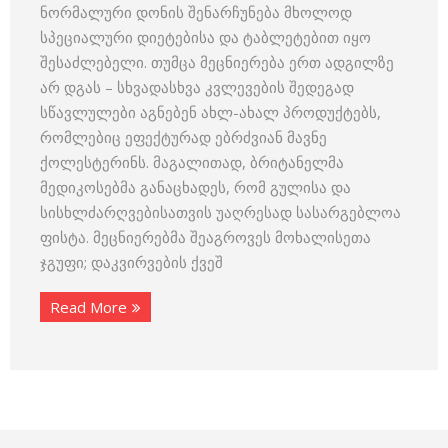
ნორმალური დონის შენარჩუნება მხოლოდ
სპეციალური დიეტებისა და ტაბლეტებით იყო
შესაძლებელი. თუმცა მეცნიერება ერთ ადგილზე
არ დგას – სხვადასხვა კვლევების შედეგად
სწავლულები აგნებენ ახლ-ახალ პროდუქტებს,
რომლებიც ეფექტურად ებრძვიან მავნე
ქოლესტერინს. მაგალითად, ბრიტანელმა
მედიკოსებმა განაცხადეს, რომ გულისა და
სისხლძარღვებისათვის უაღრესად სასარგებლოა
ფისტა. მეცნიერებმა შეაგროვეს მოხალისეთა
ჯგუფი; დაკვირვების ქვეშ
Read More