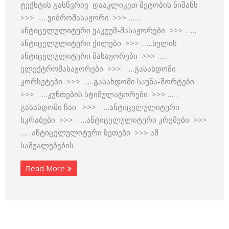
ტექსტის გასწვრივ დააკლიკეთ მეტობის ნიშანს
>>> ……ვიბრომასაჟორი >>> ……
ანტიცელულიტური ვაკუუმ-მასაჟორები >>> ……
ანტიცელულიტური ქილები >>> ……ხელის
ანტიცელულიტური მასაჟორები >>> ……
ელექტრომასაჟორები >>> ……გასახდომი
კორსეტები >>> ……გასახდომი საუნა-შორტები
>>> ……კუნთების სტიმულატორები >>> ……
გასახდომი ჩაი >>> ……ანტიცელულიტური
სკრაბები >>> ……ანტიცელულიტური კრემები >>>
……ანტიცელულიტური ზეთები >>> ამ
საშუალებების
Read More