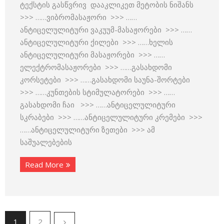
ტექსტის გასწვრივ დააკლიკეთ მეტობის ნიშანს
>>> ……ვიბრომასაჟორი >>> ……
ანტიცელულიტური ვაკუუმ-მასაჟორები >>> ……
ანტიცელულიტური ქილები >>> ……ხელის
ანტიცელულიტური მასაჟორები >>> ……
ელექტრომასაჟორები >>> ……გასახდომი
კორსეტები >>> ……გასახდომი საუნა-შორტები
>>> ……კუნთების სტიმულატორები >>> ……
გასახდომი ჩაი >>> ……ანტიცელულიტური
სკრაბები >>> ……ანტიცელულიტური კრემები >>>
……ანტიცელულიტური ზეთები >>> ამ
საშუალებების
Read More
1
2