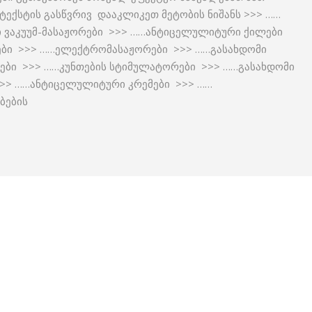
ექსტის გასწვრივ დააკლიკეთ მეტობის ნიშანს >>> ……
 ვაკუუმ-მასაჟორები >>> ……ანტიცელულიტური ქილები
ები >>> ……ელექტრომასაჟორები >>> ……გასახდომი
ტები >>> ……კუნთების სტიმულატორები >>> ……გასახდომი
>> ……ანტიცელულიტური კრემები >>> ……
ბების