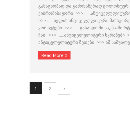
გასაცნობად და გამოსაწერად ჟოლოსფერ ტ
ვიბრომასაჟორი >>> ……ანტიცელულიტური
>>> ……ხელის ანტიცელულიტური მასაჟორ
კორსეტები >>> ……გასახდომი საუნა-შორ
ჩაი >>> ……ანტიცელულიტური სკრაბები >
ანტიცელულიტური ზეთები >>> ამ საშუალე
Read More
1
2