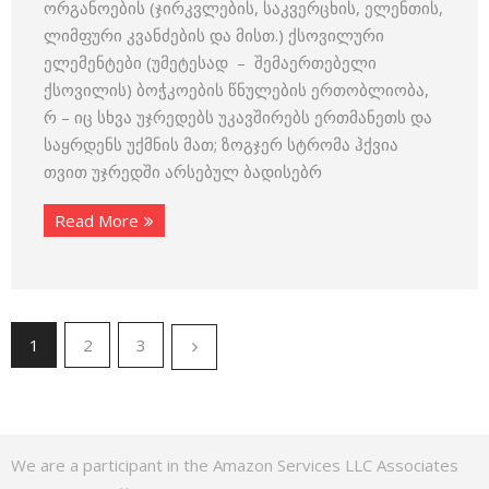
ორგანოების (ჯირკვლების, საკვერცხის, ელენთის,
ლიმფური კვანძების და მისთ.) ქსოვილური
ელემენტები (უმეტესად – შემაერთებელი
ქსოვილის) ბოჭკოების წნულების ერთობლიობა,
რ – იც სხვა უჯრედებს უკავშირებს ერთმანეთს და
საყრდენს უქმნის მათ; ზოგჯერ სტრომა ჰქვია
თვით უჯრედში არსებულ ბადისებრ
Read More
1
2
3
We are a participant in the Amazon Services LLC Associates