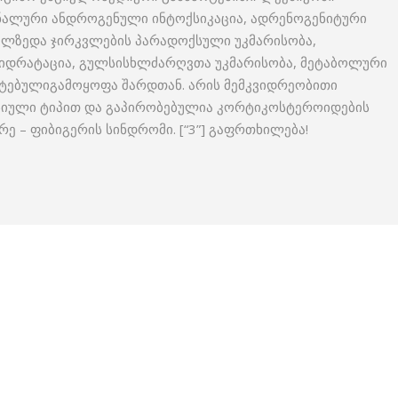
ენალური ანდროგენული ინტოქსიკაცია, ადრენოგენიტური
ელზედა ჯირკვლების პარადოქსული უკმარისობა,
იდრატაცია, გულსისხლძარღვთა უკმარისობა, მეტაბოლური
მატებულიგამოყოფა შარდთან. არის მემკვიდრეობითი
ესიული ტიპით და გაპირობებულია კორტიკოსტეროიდების
რე – ფიბიგერის სინდრომი. [“3”] გაფრთხილება!