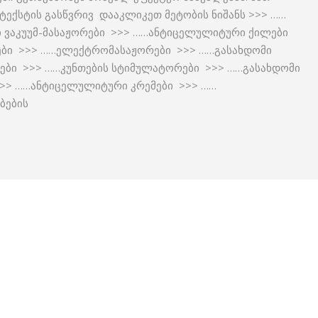
ექსტის გასწვრივ დააკლიკეთ მეტობის ნიშანს >>> ……
 ვაკუუმ-მასაჟორები >>> ……ანტიცელულიტური ქილები
ები >>> ……ელექტრომასაჟორები >>> ……გასახდომი
ტები >>> ……კუნთების სტიმულატორები >>> ……გასახდომი
>> ……ანტიცელულიტური კრემები >>> ……
ბების