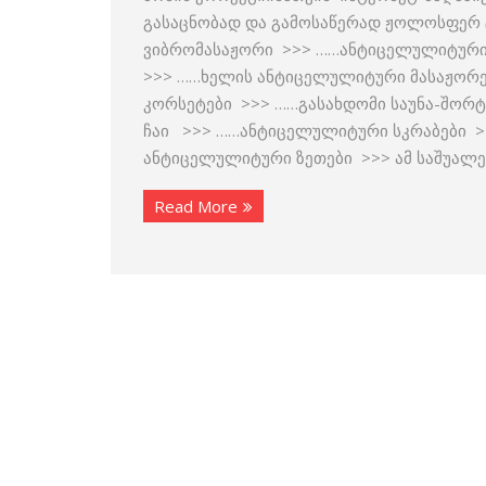
გასაცნობად და გამოსაწერად ჟოლოსფერ ტ
ვიბრომასაჟორი >>> ……ანტიცელულიტური
>>> ……ხელის ანტიცელულიტური მასაჟორ
კორსეტები >>> ……გასახდომი საუნა-შორ
ჩაი >>> ……ანტიცელულიტური სკრაბები >
ანტიცელულიტური ზეთები >>> ამ საშუალე
Read More