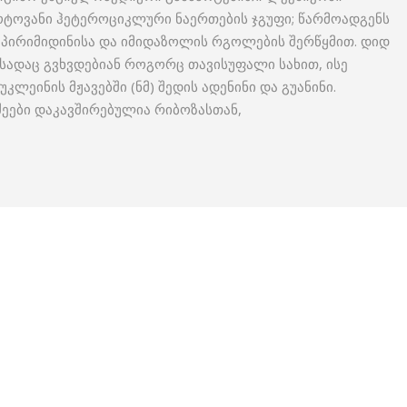
აზოტოვანი ჰეტეროციკლური ნაერთების ჯგუფი; წარმოადგენს
ა პირიმიდინისა და იმიდაზოლის რგოლების შერწყმით. დიდ
სადაც გვხვდებიან როგორც თავისუფალი სახით, ისე
კლეინის მჟავებში (ნმ) შედის ადენინი და გუანინი.
ძეები დაკავშირებულია რიბოზასთან,