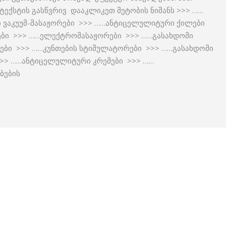
ექსტის გასწვრივ დააკლიკეთ მეტობის ნიშანს >>> ……
 ვაკუუმ-მასაჟორები >>> ……ანტიცელულიტური ქილები
ები >>> ……ელექტრომასაჟორები >>> ……გასახდომი
ტები >>> ……კუნთების სტიმულატორები >>> ……გასახდომი
>> ……ანტიცელულიტური კრემები >>> ……
ბების