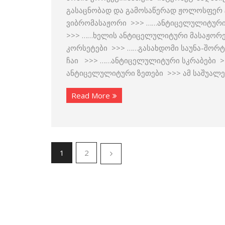
გასაცნობად და გამოსაწერად ჟოლოსფერ ტ
ვიბრომასაჟორი >>> ……ანტიცელულიტური
>>> ……ხელის ანტიცელულიტური მასაჟორ
კორსეტები >>> ……გასახდომი საუნა-შორ
ჩაი >>> ……ანტიცელულიტური სკრაბები >
ანტიცელულიტური ზეთები >>> ამ საშუალე
Read More
1
2