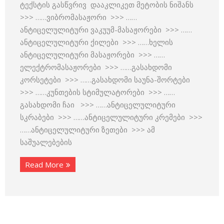
ტექსტის გასწვრივ დააკლიკეთ მეტობის ნიშანს
>>> ……ვიბრომასაჟორი >>> ……
ანტიცელულიტური ვაკუუმ-მასაჟორები >>> ……
ანტიცელულიტური ქილები >>> ……ხელის
ანტიცელულიტური მასაჟორები >>> ……
ელექტრომასაჟორები >>> ……გასახდომი
კორსეტები >>> ……გასახდომი საუნა-შორტები
>>> ……კუნთების სტიმულატორები >>> ……
გასახდომი ჩაი >>> ……ანტიცელულიტური
სკრაბები >>> ……ანტიცელულიტური კრემები >>>
……ანტიცელულიტური ზეთები >>> ამ
საშუალებების
Read More