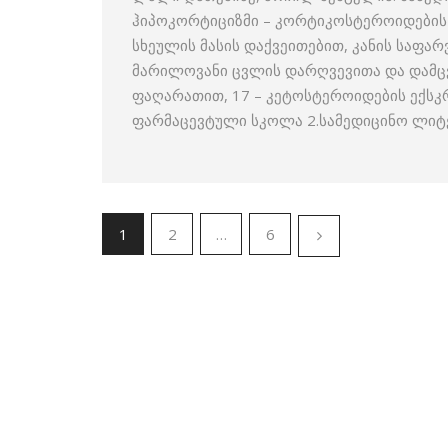
ჰიპოკორტიციზმი – კორტიკოსტეროიდების 
სხეულის მასის დაქვეითებით, კანის საფა
მარილოვანი ცვლის დარღვევითა და დამც
ფაღარათით, 17 – კეტოსტეროიდების ექსკრ
ფარმაცევტული სკოლა 2.სამედიცინო ლიტ
1
2
…
6