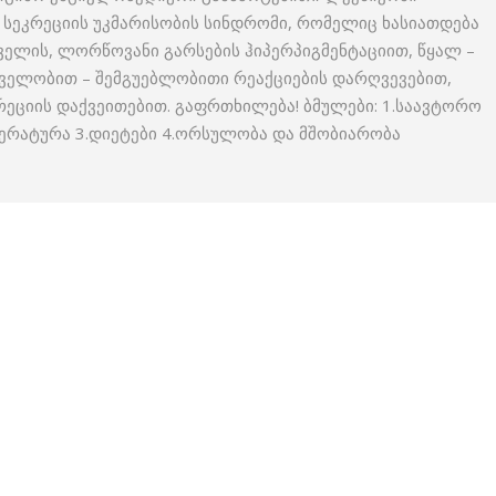
სეკრეციის უკმარისობის სინდრომი, რომელიც ხასიათდება
რველის, ლორწოვანი გარსების ჰიპერპიგმენტაციით, წყალ –
ველობით – შემგუებლობითი რეაქციების დარღვევებით,
ეციის დაქვეითებით. გაფრთხილება! ბმულები: 1.საავტორო
ერატურა 3.დიეტები 4.ორსულობა და მშობიარობა