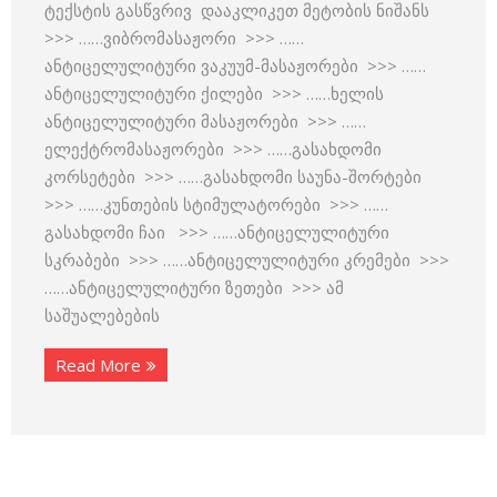
ტექსტის გასწვრივ დააკლიკეთ მეტობის ნიშანს
>>> ……ვიბრომასაჟორი >>> ……
ანტიცელულიტური ვაკუუმ-მასაჟორები >>> ……
ანტიცელულიტური ქილები >>> ……ხელის
ანტიცელულიტური მასაჟორები >>> ……
ელექტრომასაჟორები >>> ……გასახდომი
კორსეტები >>> ……გასახდომი საუნა-შორტები
>>> ……კუნთების სტიმულატორები >>> ……
გასახდომი ჩაი >>> ……ანტიცელულიტური
სკრაბები >>> ……ანტიცელულიტური კრემები >>>
……ანტიცელულიტური ზეთები >>> ამ
საშუალებების
Read More