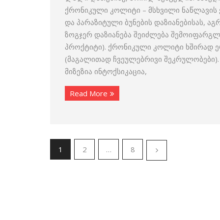
ქრონიკული კოლიტი – მსხვილი ნაწლავის 
და პარაზიტული ბუნების დაზიანებისას, ა
ზოგჯერ დაზიანება შეიძლება შემოიფარგლ
პროქტიტი). ქრონიკული კოლიტი ხშირად 
(მაგალითად ჩვეულებრივი შეკრულობები).
მიზეზია ინტოქსიკაცია,
Read More
1
2
…
8