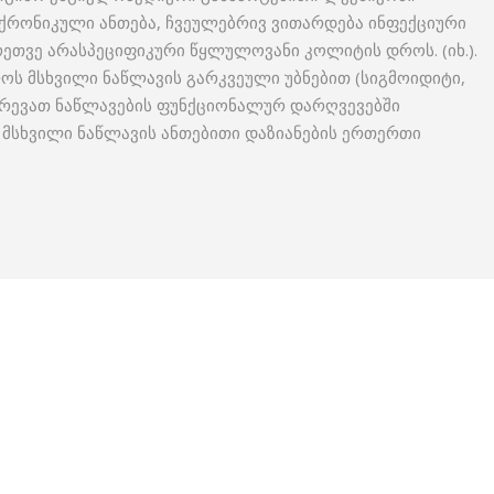
ქრონიკული ანთება, ჩვეულებრივ ვითარდება ინფექციური
გრეთვე არასპეციფიკური წყლულოვანი კოლიტის დროს. (იხ.).
ოს მსხვილი ნაწლავის გარკვეული უბნებით (სიგმოიდიტი,
ერევათ ნაწლავების ფუნქციონალურ დარღვევებში
 მსხვილი ნაწლავის ანთებითი დაზიანების ერთერთი