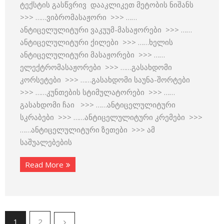
ტექსტის გასწვრივ დააკლიკეთ მეტობის ნიშანს
>>> ……ვიბრომასაჟორი >>> ……
ანტიცელულიტური ვაკუუმ-მასაჟორები >>> ……
ანტიცელულიტური ქილები >>> ……ხელის
ანტიცელულიტური მასაჟორები >>> ……
ელექტრომასაჟორები >>> ……გასახდომი
კორსეტები >>> ……გასახდომი საუნა-შორტები
>>> ……კუნთების სტიმულატორები >>> ……
გასახდომი ჩაი >>> ……ანტიცელულიტური
სკრაბები >>> ……ანტიცელულიტური კრემები >>>
……ანტიცელულიტური ზეთები >>> ამ
საშუალებების
Read More
1
2