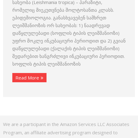
სახეობა (Leishmania tropica) – პარაზიტი,
რომელიც მიეკუთვნება შოლტოსანთა კლასს.
ეპიდემიოლოგია. განასხვავებენ სამხრეთ
ლეიშმანიოზის ორ სახეობას: 1) ნაადრევად
დაწყლულებადი (სოფლის ტიპის ლეიშმანიოზი)
უფრო მოკლე ინკუბაციური პერიოდით და 2) გვიან
დაწყლულებადი (ქალაქის ტიპის ლეიშმანიოზი)
შედარებით ხანგრძლივი ინკუბაციური პერიოდით.
სოფლის ტიპის ლეიშმანიოზის
Read More
We are a participant in the Amazon Services LLC Associates
Program, an affiliate advertising program designed to