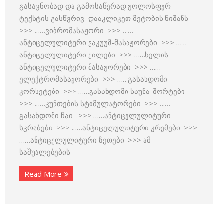
გასაცნობად და გამოსაწერად ჟოლოსფერ
ტექსტის გასწვრივ დააკლიკეთ მეტობის ნიშანს
>>> ……ვიბრომასაჟორი >>> ……
ანტიცელულიტური ვაკუუმ-მასაჟორები >>> ……
ანტიცელულიტური ქილები >>> ……ხელის
ანტიცელულიტური მასაჟორები >>> ……
ელექტრომასაჟორები >>> ……გასახდომი
კორსეტები >>> ……გასახდომი საუნა-შორტები
>>> ……კუნთების სტიმულატორები >>> ……
გასახდომი ჩაი >>> ……ანტიცელულიტური
სკრაბები >>> ……ანტიცელულიტური კრემები >>>
……ანტიცელულიტური ზეთები >>> ამ
საშუალებების
Read More