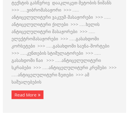
ტექსტის გასწვრივ დააკლიკეთ მეტობის ნიშანს
>>> ……ვიბრომასაჟორი >>> ……
ანტიცელულიტური ვაკუუმ-მასაჟორები >>> ……
ანტიცელულიტური ქილები >>> ……ხელის
ანტიცელულიტური მასაჟორები >>> ……
ელექტრომასაჟორები >>> ……გასახდომი
კორსეტები >>> ……გასახდომი საუნა-შორტები
>>> ……კუნთების სტიმულატორები >>> ……
გასახდომი ჩაი >>> ……ანტიცელულიტური
სკრაბები >>> ……ანტიცელულიტური კრემები >>>
……ანტიცელულიტური ზეთები >>> ამ
საშუალებების
Read More