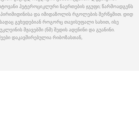
აზოტოვანი ჰეტეროციკლური ნაერთების ჯგუფი; წარმოადგენს
ა პირიმიდინისა და იმიდაზოლის რგოლების შერწყმით. დიდ
სადაც გვხვდებიან როგორც თავისუფალი სახით, ისე
კლეინის მჟავებში (ნმ) შედის ადენინი და გუანინი.
ძეები დაკავშირებულია რიბოზასთან,