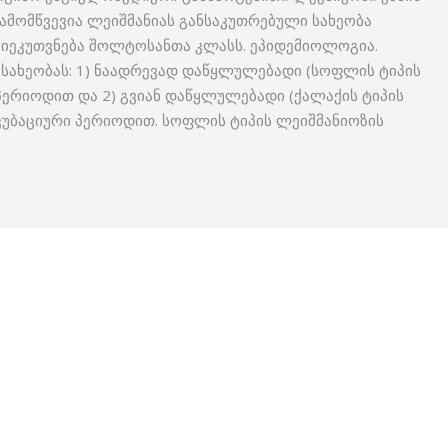
ამომწვევია ლეიშმანიას განსაკუთრებული სახეობა
იც მიეკუთვნება შოლტოსანთა კლასს. ეპიდემიოლოგია.
 სახეობას: 1) ნაადრევად დაწყლულებადი (სოფლის ტიპის
პერიოდით და 2) გვიან დაწყლულებადი (ქალაქის ტიპის
კუბაციური პერიოდით. სოფლის ტიპის ლეიშმანიოზის