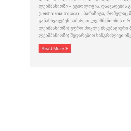
ლეიშმანიოზი – ეტიოლოგია. დაავადების გ
(Leishmania tropica) – პარაზიტი, რომელ
განასხვავებენ სამხრეთ ლეიშმანიოზის ორ
ლეიშმანიოზი) უფრო მოკლე ინკუბაციური 
ლეიშმანიოზი) შედარებით ხანგრძლივი ინ
Read More