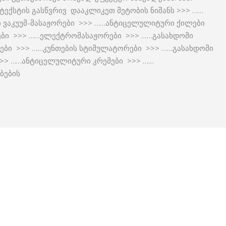
ექსტის გასწვრივ დააკლიკეთ მეტობის ნიშანს >>> ……
 ვაკუუმ-მასაჟორები >>> ……ანტიცელულიტური ქილები
ები >>> ……ელექტრომასაჟორები >>> ……გასახდომი
ტები >>> ……კუნთების სტიმულატორები >>> ……გასახდომი
>> ……ანტიცელულიტური კრემები >>> ……
ბების