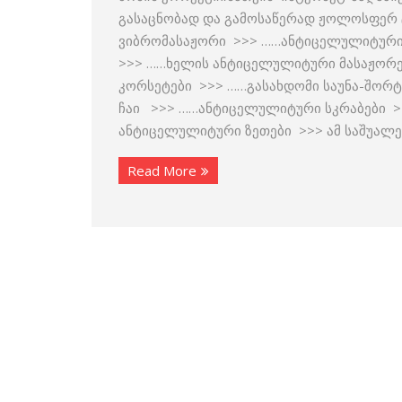
გასაცნობად და გამოსაწერად ჟოლოსფერ ტ
ვიბრომასაჟორი >>> ……ანტიცელულიტური
>>> ……ხელის ანტიცელულიტური მასაჟორ
კორსეტები >>> ……გასახდომი საუნა-შორ
ჩაი >>> ……ანტიცელულიტური სკრაბები >
ანტიცელულიტური ზეთები >>> ამ საშუალე
Read More