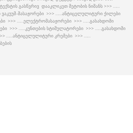
ექსტის გასწვრივ დააკლიკეთ მეტობის ნიშანს >>> ……
 ვაკუუმ-მასაჟორები >>> ……ანტიცელულიტური ქილები
ები >>> ……ელექტრომასაჟორები >>> ……გასახდომი
ტები >>> ……კუნთების სტიმულატორები >>> ……გასახდომი
>> ……ანტიცელულიტური კრემები >>> ……
ბების