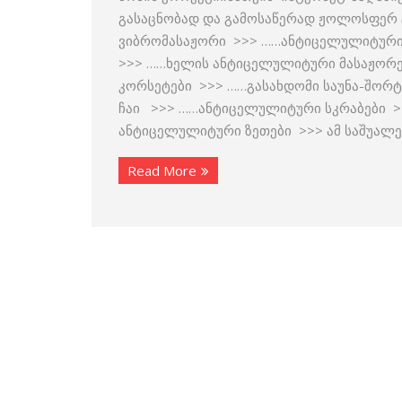
გასაცნობად და გამოსაწერად ჟოლოსფერ ტ
ვიბრომასაჟორი >>> ……ანტიცელულიტური
>>> ……ხელის ანტიცელულიტური მასაჟორ
კორსეტები >>> ……გასახდომი საუნა-შორ
ჩაი >>> ……ანტიცელულიტური სკრაბები >
ანტიცელულიტური ზეთები >>> ამ საშუალე
Read More