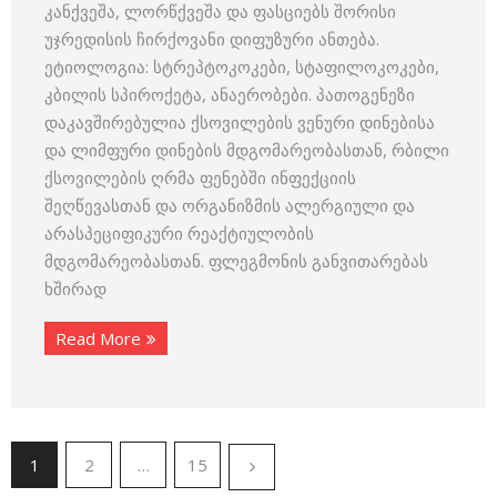
კანქვეშა, ლორწქვეშა და ფასციებს შორისი
უჯრედისის ჩირქოვანი დიფუზური ანთება.
ეტიოლოგია: სტრეპტოკოკები, სტაფილოკოკები,
კბილის სპიროქეტა, ანაერობები. პათოგენეზი
დაკავშირებულია ქსოვილების ვენური დინებისა
და ლიმფური დინების მდგომარეობასთან, რბილი
ქსოვილების ღრმა ფენებში ინფექციის
შეღწევასთან და ორგანიზმის ალერგიული და
არასპეციფიკური რეაქტიულობის
მდგომარეობასთან. ფლეგმონის განვითარებას
ხშირად
Read More
1
2
…
15