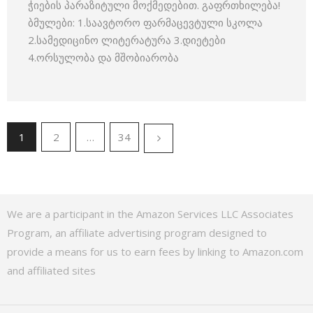
ჭიების პარაზიტული მოქმედებით. გაფრთხილება!
ბმულები: 1.საავტორო ფარმაცევტული სკოლა
2.სამედიცინო ლიტერატურა 3.დიეტები
4.ორსულობა და მშობიარობა
1
2
…
34
We are a participant in the Amazon Services LLC Associates
Program, an affiliate advertising program designed to
provide a means for us to earn fees by linking to Amazon.com
and affiliated sites