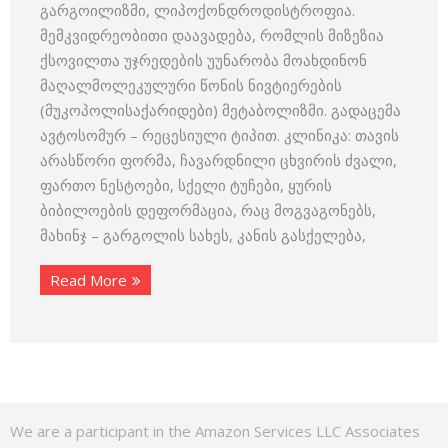
გარგოილიზმი, ლიპოქონდროდისტროფია.
მემკვიდრეობითი დაავადება, რომლის მიზეზია
ქსოვილთა უჯრედების უუნარობა მოახდინონ
მაღალმოლეკულური წონის ნივტიერების
(მუკოპოლისაქარიდები) მეტაბოლიზმი. გადაცემა
ავტოსომურ – რეცესიული ტიპით. კლინიკა: თავის
არასწორი ფორმა, ჩავარდნილი ცხვირის ძვალი,
ფართო ნესტოები, სქელი ტუჩები, ყურის
ბიბილოების დეფორმაცია, რაც მოგვაგონებს,
მახინჯ – გარგოლის სახეს, კანის გასქელება,
Read More
We are a participant in the Amazon Services LLC Associates