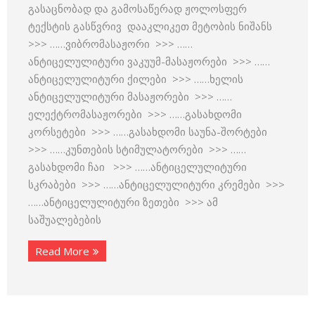
გასაცნობად და გამოსაწერად ჟოლოსფერ
ტექსტის გასწვრივ დააკლიკეთ მეტობის ნიშანს
>>> ……ვიბრომასაჟორი >>> ……
ანტიცელულიტური ვაკუუმ-მასაჟორები >>> ……
ანტიცელულიტური ქილები >>> ……ხელის
ანტიცელულიტური მასაჟორები >>> ……
ელექტრომასაჟორები >>> ……გასახდომი
კორსეტები >>> ……გასახდომი საუნა-შორტები
>>> ……კუნთების სტიმულატორები >>> ……
გასახდომი ჩაი >>> ……ანტიცელულიტური
სკრაბები >>> ……ანტიცელულიტური კრემები >>>
……ანტიცელულიტური ზეთები >>> ამ
საშუალებების
Read More