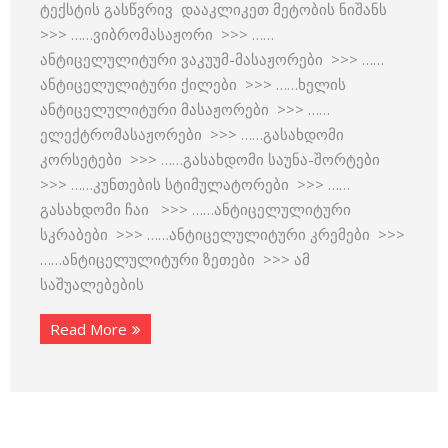
ტექსტის გასწვრივ დააკლიკეთ მეტობის ნიშანს
>>> ……ვიბრომასაჟორი >>> ……
ანტიცელულიტური ვაკუუმ-მასაჟორები >>> ……
ანტიცელულიტური ქილები >>> ……ხელის
ანტიცელულიტური მასაჟორები >>> ……
ელექტრომასაჟორები >>> ……გასახდომი
კორსეტები >>> ……გასახდომი საუნა-შორტები
>>> ……კუნთების სტიმულატორები >>> ……
გასახდომი ჩაი >>> ……ანტიცელულიტური
სკრაბები >>> ……ანტიცელულიტური კრემები >>>
……ანტიცელულიტური ზეთები >>> ამ
საშუალებების
Read More