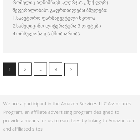
რომელიც აღნიშნავს ,,ლურჯს“, ,,მუქ ლურჯ
შეფერილობას“. გაფრთხილება! ბმულები:
1.საავტორო ფარმაცევტული სკოლა
2.სამედიცინო ლიტერატურა 3.დიეტები
4.ორსულობა და მშობიარობა
1
2
…
9
We are a participant in the Amazon Services LLC Associates
Program, an affiliate advertising program designed to
provide a means for us to earn fees by linking to Amazon.com
and affiliated sites