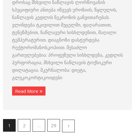
დროსაც მსხვილი ნაწლავის ლორწოვანის
სპეციფიური ანთება იწვევს ეროზიის, წყლულის,
ნაწლავის კედლის ნეკროზის განვითარებას.
ვლინდება ტკივილით მუცელში, ფაღარათით,
ტენეზმებით, ნაწლავური სისხლდენით, მაღალი
ტემპერატურით. დიაგნოზი დასტურდება
რექტორომანოსკოპიით. შესაძლო
გართულებებია: პროფუზული სისხლდენა, კედლის
პერფორაცია, მსხვილი ნაწლავის ტოქსიკური
დილატაცია. მკურნალობა: დიეტა,
გლუკოკორტიკოიდები
Read More
1
2
…
29