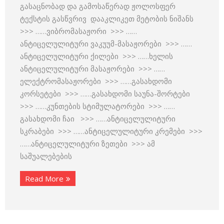
გასაცნობად და გამოსაწერად ჟოლოსფერ
ტექსტის გასწვრივ დააკლიკეთ მეტობის ნიშანს
>>> ……ვიბრომასაჟორი >>> ……
ანტიცელულიტური ვაკუუმ-მასაჟორები >>> ……
ანტიცელულიტური ქილები >>> ……ხელის
ანტიცელულიტური მასაჟორები >>> ……
ელექტრომასაჟორები >>> ……გასახდომი
კორსეტები >>> ……გასახდომი საუნა-შორტები
>>> ……კუნთების სტიმულატორები >>> ……
გასახდომი ჩაი >>> ……ანტიცელულიტური
სკრაბები >>> ……ანტიცელულიტური კრემები >>>
……ანტიცელულიტური ზეთები >>> ამ
საშუალებების
Read More