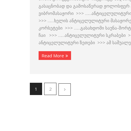
გასაცნობად და გამოსაწერად ჟოლოსფერ ტ
ვიბრომასაჟორი >>> ……ანტიცელულიტური
>>> ……ხელის ანტიცელულიტური მასაჟორ
კორსეტები >>> ……გასახდომი საუნა-შორ
ჩაი >>> ……ანტიცელულიტური სკრაბები >
ანტიცელულიტური ზეთები >>> ამ საშუალე
Read More
1
2