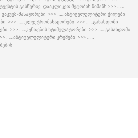
ექსტის გასწვრივ დააკლიკეთ მეტობის ნიშანს >>> ……
 ვაკუუმ-მასაჟორები >>> ……ანტიცელულიტური ქილები
ები >>> ……ელექტრომასაჟორები >>> ……გასახდომი
ტები >>> ……კუნთების სტიმულატორები >>> ……გასახდომი
>> ……ანტიცელულიტური კრემები >>> ……
ბების