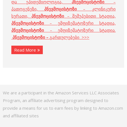
და ეპიდემიოლოგია,
პნევმოცისტოზი
–
პათოგენეზი,
პნევმოცისტოზი
– კლინიკური
სურათი,
პნევმოცისტოზი
– შეშუპებითი სტადია,
პნევმოცისტოზი
– ემფიზემატოზური სტადია,
პნევმოცისტოზი
– ემფიზემატოზური სტადია.
პნევმოცისტოზი –
გართულებები >>>
Read More
We are a participant in the Amazon Services LLC Associates
Program, an affiliate advertising program designed to
provide a means for us to earn fees by linking to Amazon.com
and affiliated sites