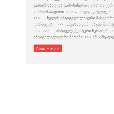
გასაცნობად და გამოსაწერად ჟოლოსფერ ტ
ვიბრომასაჟორი >>> ……ანტიცელულიტური
>>> ……ხელის ანტიცელულიტური მასაჟორ
კორსეტები >>> ……გასახდომი საუნა-შორ
ჩაი >>> ……ანტიცელულიტური სკრაბები >
ანტიცელულიტური ზეთები >>> ამ საშუალე
Read More