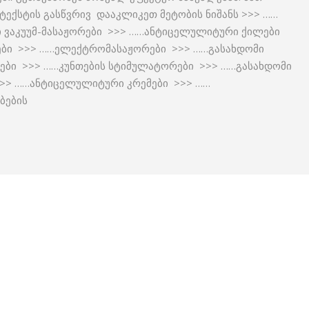
ექსტის გასწვრივ დააკლიკეთ მეტობის ნიშანს >>> ……
 ვაკუუმ-მასაჟორები >>> ……ანტიცელულიტური ქილები
ები >>> ……ელექტრომასაჟორები >>> ……გასახდომი
ტები >>> ……კუნთების სტიმულატორები >>> ……გასახდომი
>> ……ანტიცელულიტური კრემები >>> ……
ბების