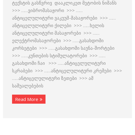
ტექსტის გასწვრივ დააკლიკეთ მეტობის ნიშანს
>>> ……ვიბრომასაჟორი >>> ……
ანტიცელულიტური ვაკუუმ-მასაჟორები >>> ……
ანტიცელულიტური ქილები >>> ……ხელის
ანტიცელულიტური მასაჟორები >>> ……
ელექტრომასაჟორები >>> ……გასახდომი
კორსეტები >>> ……გასახდომი საუნა-შორტები
>>> ……კუნთების სტიმულატორები >>> ……
გასახდომი ჩაი >>> ……ანტიცელულიტური
სკრაბები >>> ……ანტიცელულიტური კრემები >>>
……ანტიცელულიტური ზეთები >>> ამ
საშუალებების
Read More