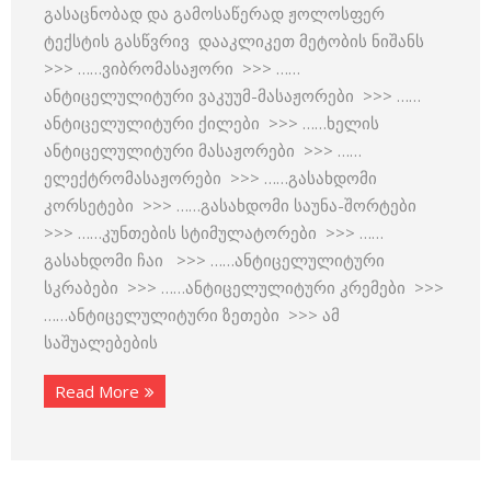
გასაცნობად და გამოსაწერად ჟოლოსფერ
ტექსტის გასწვრივ დააკლიკეთ მეტობის ნიშანს
>>> ……ვიბრომასაჟორი >>> ……
ანტიცელულიტური ვაკუუმ-მასაჟორები >>> ……
ანტიცელულიტური ქილები >>> ……ხელის
ანტიცელულიტური მასაჟორები >>> ……
ელექტრომასაჟორები >>> ……გასახდომი
კორსეტები >>> ……გასახდომი საუნა-შორტები
>>> ……კუნთების სტიმულატორები >>> ……
გასახდომი ჩაი >>> ……ანტიცელულიტური
სკრაბები >>> ……ანტიცელულიტური კრემები >>>
……ანტიცელულიტური ზეთები >>> ამ
საშუალებების
Read More