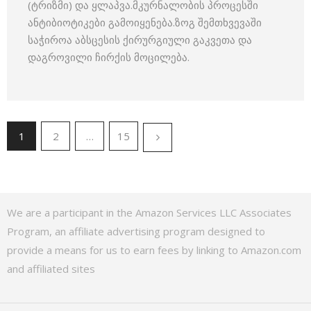
(ტრიზმი) და ყლაპვა.მკურნალობის პროცესში
ანტიბიოტიკები გამოიყენება.ზოგ შემთხვევაში
საჭიროა აბსცესის ქირურგიული გაკვეთა და
დაგროვილი ჩირქის მოცილება.
1
2
…
15
We are a participant in the Amazon Services LLC Associates
Program, an affiliate advertising program designed to
provide a means for us to earn fees by linking to Amazon.com
and affiliated sites